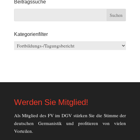
Beitragssuche
Kategorienfilter
Kategorienfilter
Werden Sie Mitglied!
Als Mitglied des FV im DGV stärken Sie die Stimme der
deutschen Germanistik und profitieren von vielen
Vorteilen.