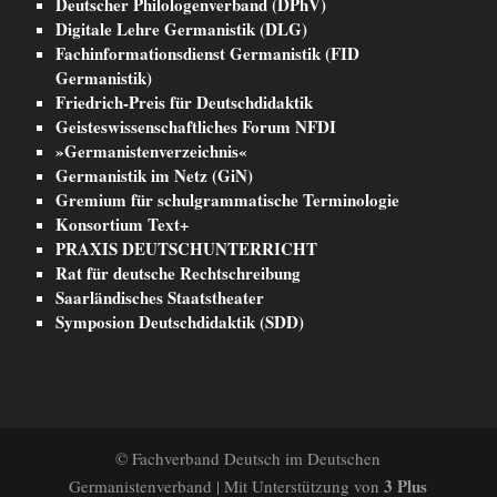
Deutscher Philologenverband (DPhV)
Digitale Lehre Germanistik (DLG)
Fachinformationsdienst Germanistik (FID
Germanistik)
Friedrich-Preis für Deutschdidaktik
Geisteswissenschaftliches Forum NFDI
»Germanistenverzeichnis«
Germanistik im Netz (GiN)
Gremium für schulgrammatische Terminologie
Konsortium Text+
PRAXIS DEUTSCHUNTERRICHT
Rat für deutsche Rechtschreibung
Saarländisches Staatstheater
Symposion Deutschdidaktik (SDD)
© Fachverband Deutsch im Deutschen
3 Plus
Germanistenverband | Mit Unterstützung von