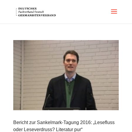
Bericht zur Sankelmark-Tagung 2016: „Lesefluss
oder Leseverdruss? Literatur pur“