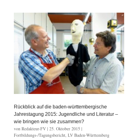
Rückblick auf die baden-württembergische
Jahrestagung 2015: Jugendliche und Literatur –
wie bringen wie sie zusammen?
von
Redakteur-FV
|
25. Oktober 2015
|
Fortbildungs-/Tagungsbericht
,
LV Baden-Württemberg