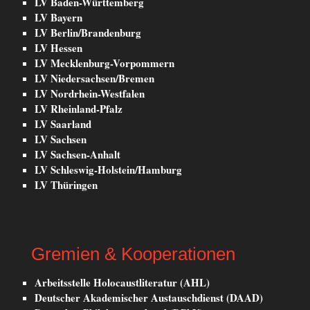
LV Baden-Württemberg
LV Bayern
LV Berlin/Brandenburg
LV Hessen
LV Mecklenburg-Vorpommern
LV Niedersachsen/Bremen
LV Nordrhein-Westfalen
LV Rheinland-Pfalz
LV Saarland
LV Sachsen
LV Sachsen-Anhalt
LV Schleswig-Holstein/Hamburg
LV Thüringen
Gremien & Kooperationen
Arbeitsstelle Holocaustliteratur (AHL)
Deutscher Akademischer Austauschdienst (DAAD)