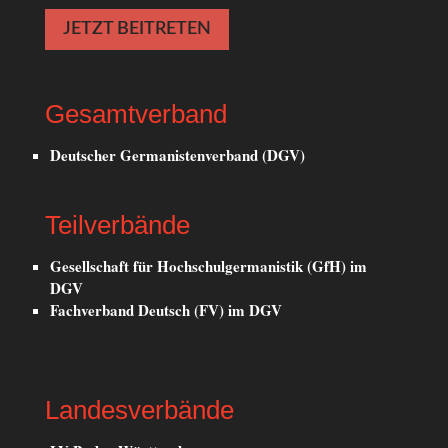
JETZT BEITRETEN
Gesamtverband
Deutscher Germanistenverband (DGV)
Teilverbände
Gesellschaft für Hochschulgermanistik (GfH) im
DGV
Fachverband Deutsch (FV) im DGV
Landesverbände