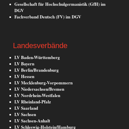
Gesellschaft für Hochschulgermanistik (GfH) im
DGV
Fachverband Deutsch (FV) im DGV
Landesverbände
LV Baden-Württemberg
LV Bayern
LV Berlin/Brandenburg
LV Hessen
LV Mecklenburg-Vorpommern
LV Niedersachsen/Bremen
LV Nordrhein-Westfalen
LV Rheinland-Pfalz
LV Saarland
LV Sachsen
LV Sachsen-Anhalt
LV Schleswig-Holstein/Hamburg