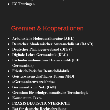
LV Thüringen
Gremien & Kooperationen
Arbeitsstelle Holocaustliteratur (AHL)
Deutscher Akademischer Austauschdienst (DAAD)
Deutscher Philologenverband (DPhV)
Digitale Lehre Germanistik (DLG)
Fachinformationsdienst Germanistik (FID
Germanistik)
Friedrich-Preis für Deutschdidaktik
Geisteswissenschaftliches Forum NFDI
»Germanistenverzeichnis«
Germanistik im Netz (GiN)
Gremium für schulgrammatische Terminologie
Konsortium Text+
PRAXIS DEUTSCHUNTERRICHT
Rat für deutsche Rechtschreibung