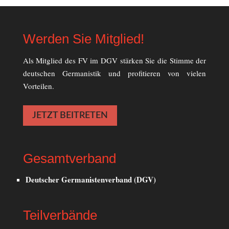
Werden Sie Mitglied!
Als Mitglied des FV im DGV stärken Sie die Stimme der
deutschen Germanistik und profitieren von vielen
Vorteilen.
JETZT BEITRETEN
Gesamtverband
Deutscher Germanistenverband (DGV)
Teilverbände