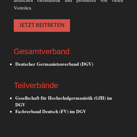
deutschen Germanistik und profitieren von vielen
Vorteilen.
JETZT BEITRETEN
Gesamtverband
Deutscher Germanistenverband (DGV)
Teilverbände
Gesellschaft für Hochschulgermanistik (GfH) im
DGV
Fachverband Deutsch (FV) im DGV