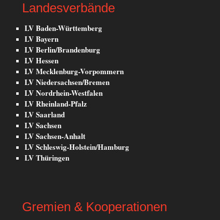
Landesverbände
LV Baden-Württemberg
LV Bayern
LV Berlin/Brandenburg
LV Hessen
LV Mecklenburg-Vorpommern
LV Niedersachsen/Bremen
LV Nordrhein-Westfalen
LV Rheinland-Pfalz
LV Saarland
LV Sachsen
LV Sachsen-Anhalt
LV Schleswig-Holstein/Hamburg
LV Thüringen
Gremien & Kooperationen