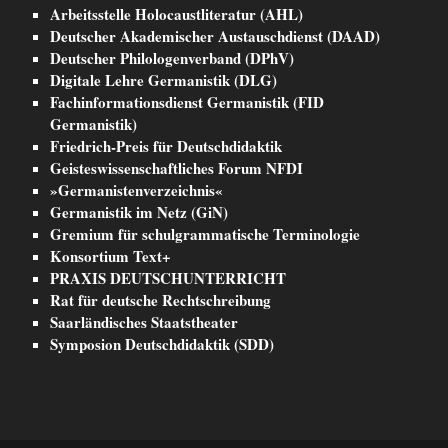
Arbeitsstelle Holocaustliteratur (AHL)
Deutscher Akademischer Austauschdienst (DAAD)
Deutscher Philologenverband (DPhV)
Digitale Lehre Germanistik (DLG)
Fachinformationsdienst Germanistik (FID
Germanistik)
Friedrich-Preis für Deutschdidaktik
Geisteswissenschaftliches Forum NFDI
»Germanistenverzeichnis«
Germanistik im Netz (GiN)
Gremium für schulgrammatische Terminologie
Konsortium Text+
PRAXIS DEUTSCHUNTERRICHT
Rat für deutsche Rechtschreibung
Saarländisches Staatstheater
Symposion Deutschdidaktik (SDD)