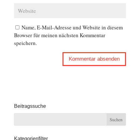
Name, E-Mail-Adresse und Website in diesem
Browser für meinen nächsten Kommentar
speichern.
Beitragssuche
Kategorienfilter