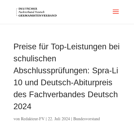
Preise für Top-Leistungen bei
schulischen
Abschlussprüfungen: Spra-Li
10 und Deutsch-Abiturpreis
des Fachverbandes Deutsch
2024
von
Redakteur-FV
|
22. Juli 2024
|
Bundesvorstand