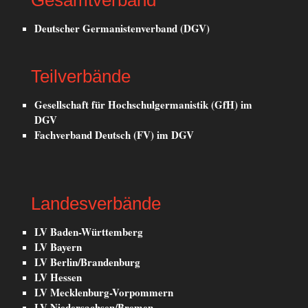
Deutscher Germanistenverband (DGV)
Teilverbände
Gesellschaft für Hochschulgermanistik (GfH) im
DGV
Fachverband Deutsch (FV) im DGV
Landesverbände
LV Baden-Württemberg
LV Bayern
LV Berlin/Brandenburg
LV Hessen
LV Mecklenburg-Vorpommern
LV Niedersachsen/Bremen