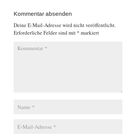
Kommentar absenden
Deine E-Mail-Adresse wird nicht veröffentlicht.
Erforderliche Felder sind mit
*
markiert