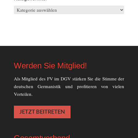
Kategorienfilter
Werden Sie Mitglied!
Als Mitglied des FV im DGV stärken Sie die Stimme der
deutschen Germanistik und profitieren von vielen
Vorteilen.
JETZT BEITRETEN
Gesamtverband