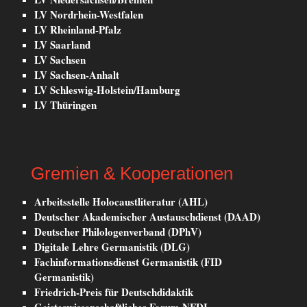
LV Nordrhein-Westfalen
LV Rheinland-Pfalz
LV Saarland
LV Sachsen
LV Sachsen-Anhalt
LV Schleswig-Holstein/Hamburg
LV Thüringen
Gremien & Kooperationen
Arbeitsstelle Holocaustliteratur (AHL)
Deutscher Akademischer Austauschdienst (DAAD)
Deutscher Philologenverband (DPhV)
Digitale Lehre Germanistik (DLG)
Fachinformationsdienst Germanistik (FID
Germanistik)
Friedrich-Preis für Deutschdidaktik
Geisteswissenschaftliches Forum NFDI