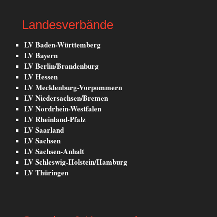
Landesverbände
LV Baden-Württemberg
LV Bayern
LV Berlin/Brandenburg
LV Hessen
LV Mecklenburg-Vorpommern
LV Niedersachsen/Bremen
LV Nordrhein-Westfalen
LV Rheinland-Pfalz
LV Saarland
LV Sachsen
LV Sachsen-Anhalt
LV Schleswig-Holstein/Hamburg
LV Thüringen