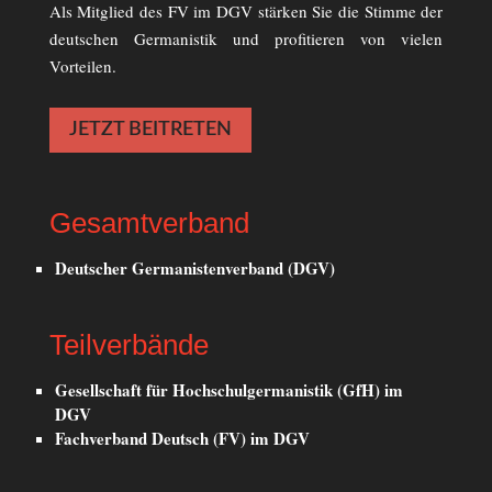
Als Mitglied des FV im DGV stärken Sie die Stimme der
deutschen Germanistik und profitieren von vielen
Vorteilen.
JETZT BEITRETEN
Gesamtverband
Deutscher Germanistenverband (DGV)
Teilverbände
Gesellschaft für Hochschulgermanistik (GfH) im
DGV
Fachverband Deutsch (FV) im DGV