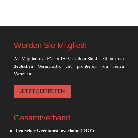
Werden Sie Mitglied!
Als Mitglied des FV im DGV stärken Sie die Stimme der
deutschen Germanistik und profitieren von vielen
Vorteilen.
JETZT BEITRETEN
Gesamtverband
Deutscher Germanistenverband (DGV)