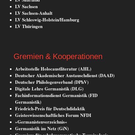
LV Sachsen
LV Sachsen-Anhalt
LV Schleswig-Holstein/Hamburg
LV Thüringen
Gremien & Kooperationen
Arbeitsstelle Holocaustliteratur (AHL)
Deutscher Akademischer Austauschdienst (DAAD)
Deutscher Philologenverband (DPhV)
Digitale Lehre Germanistik (DLG)
Fachinformationsdienst Germanistik (FID
Germanistik)
Friedrich-Preis für Deutschdidaktik
Geisteswissenschaftliches Forum NFDI
»Germanistenverzeichnis«
Germanistik im Netz (GiN)
Gremium für schulgrammatische Terminologie