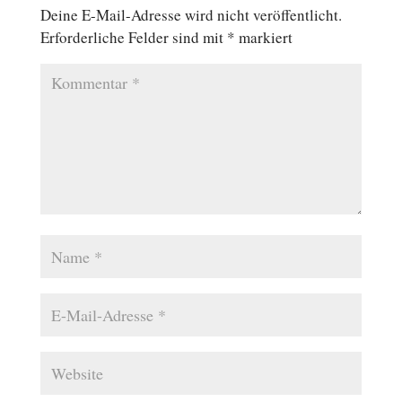
Deine E-Mail-Adresse wird nicht veröffentlicht.
Erforderliche Felder sind mit
*
markiert