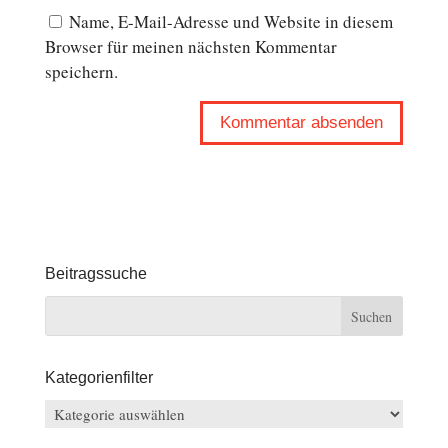
Name, E-Mail-Adresse und Website in diesem
Browser für meinen nächsten Kommentar
speichern.
Beitragssuche
Kategorienfilter
Kategorienfilter