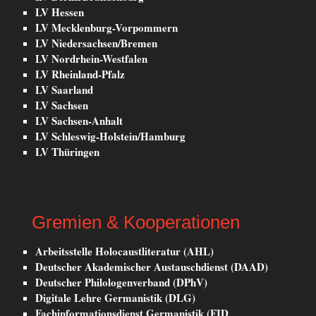
LV Hessen
LV Mecklenburg-Vorpommern
LV Niedersachsen/Bremen
LV Nordrhein-Westfalen
LV Rheinland-Pfalz
LV Saarland
LV Sachsen
LV Sachsen-Anhalt
LV Schleswig-Holstein/Hamburg
LV Thüringen
Gremien & Kooperationen
Arbeitsstelle Holocaustliteratur (AHL)
Deutscher Akademischer Austauschdienst (DAAD)
Deutscher Philologenverband (DPhV)
Digitale Lehre Germanistik (DLG)
Fachinformationsdienst Germanistik (FID