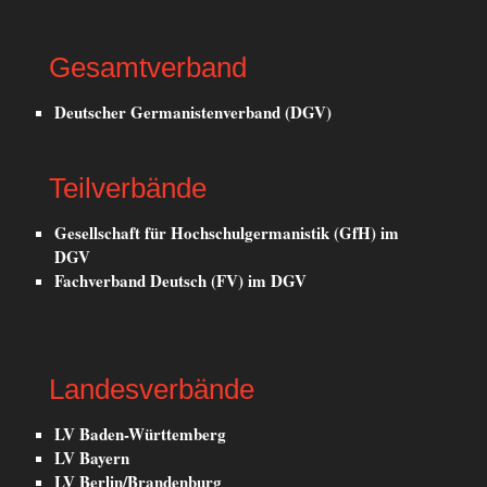
Gesamtverband
Deutscher Germanistenverband (DGV)
Teilverbände
Gesellschaft für Hochschulgermanistik (GfH) im
DGV
Fachverband Deutsch (FV) im DGV
Landesverbände
LV Baden-Württemberg
LV Bayern
LV Berlin/Brandenburg