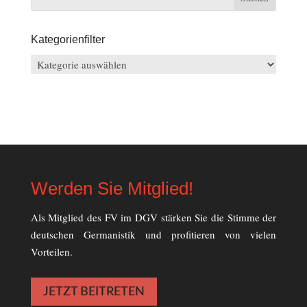
Kategorienfilter
Kategorienfilter
Werden Sie Mitglied!
Als Mitglied des FV im DGV stärken Sie die Stimme der
deutschen Germanistik und profitieren von vielen
Vorteilen.
JETZT BEITRETEN