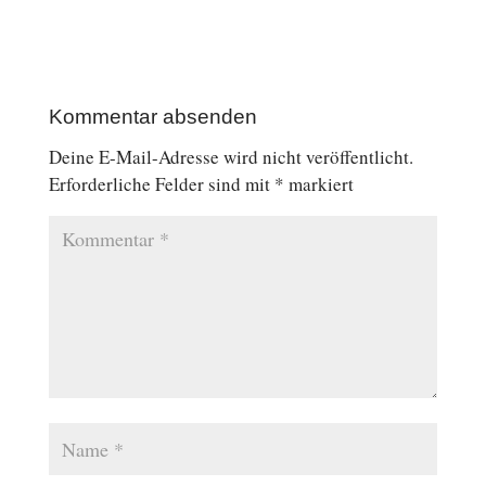
Kommentar absenden
Deine E-Mail-Adresse wird nicht veröffentlicht.
Erforderliche Felder sind mit
*
markiert