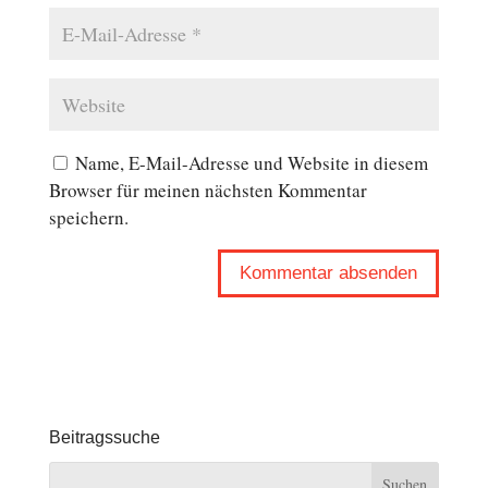
Name, E-Mail-Adresse und Website in diesem
Browser für meinen nächsten Kommentar
speichern.
Beitragssuche