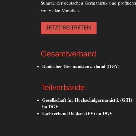
Stimme der deutschen Germanistik und profitiere
von vielen Vorteilen.
JETZT BEITRETEN
Gesamtverband
Deutscher Germanistenverband (DGV)
Teilverbände
Gesellschaft für Hochschulgermanistik (GfH)
im DGV
Fachverband Deutsch (FV) im DGV