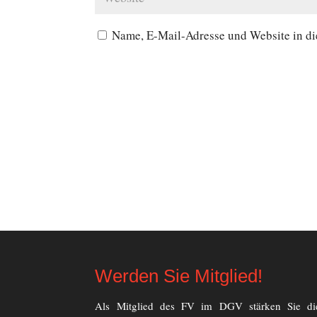
Name, E-Mail-Adresse und Website in d
Werden Sie Mitglied!
Als Mitglied des FV im DGV stärken Sie di