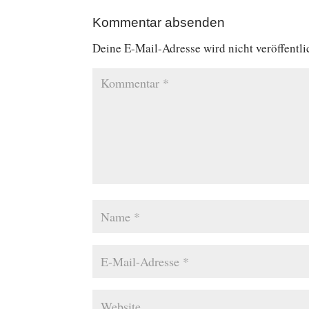
Kommentar absenden
Deine E-Mail-Adresse wird nicht veröffentli