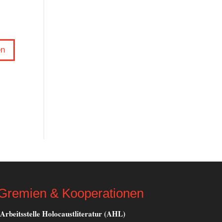
Gremien & Kooperationen
Arbeitsstelle Holocaustliteratur (AHL)