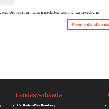
iesem Browser für meinen nächsten Kommentar speichern.
Landesverbände
LV Baden-Württemberg
e