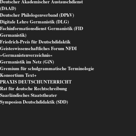
Deutscher Akademischer Austauschdienst
(DAAD)
Deutscher Philologenverband (DPhV)
Digitale Lehre Germanistik (DLG)
Fachinformationsdienst Germanistik (FID
Germanistik)
Friedrich-Preis für Deutschdidaktik
Geisteswissenschaftliches Forum NFDI
»Germanistenverzeichnis«
Germanistik im Netz (GiN)
Gremium für schulgrammatische Terminologie
Konsortium Text+
PRAXIS DEUTSCHUNTERRICHT
Rat für deutsche Rechtschreibung
Saarländisches Staatstheater
Symposion Deutschdidaktik (SDD)