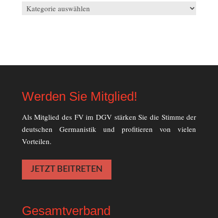
Kategorienfilter
Werden Sie Mitglied!
Als Mitglied des FV im DGV stärken Sie die Stimme der
deutschen Germanistik und profitieren von vielen
Vorteilen.
JETZT BEITRETEN
Gesamtverband