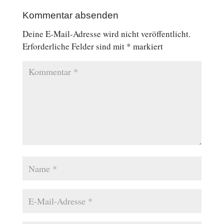
Kommentar absenden
Deine E-Mail-Adresse wird nicht veröffentlicht.
Erforderliche Felder sind mit
*
markiert