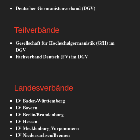
Deutscher Germanistenverband (DGV)
Teilverbände
Gesellschaft für Hochschulgermanistik (GfH) im
DGV
Fachverband Deutsch (FV) im DGV
Landesverbände
LV Baden-Württemberg
LV Bayern
LV Berlin/Brandenburg
LV Hessen
LV Mecklenburg-Vorpommern
LV Niedersachsen/Bremen