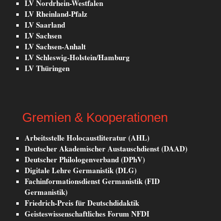
LV Nordrhein-Westfalen
LV Rheinland-Pfalz
LV Saarland
LV Sachsen
LV Sachsen-Anhalt
LV Schleswig-Holstein/Hamburg
LV Thüringen
Gremien & Kooperationen
Arbeitsstelle Holocaustliteratur (AHL)
Deutscher Akademischer Austauschdienst (DAAD)
Deutscher Philologenverband (DPhV)
Digitale Lehre Germanistik (DLG)
Fachinformationsdienst Germanistik (FID
Germanistik)
Friedrich-Preis für Deutschdidaktik
Geisteswissenschaftliches Forum NFDI