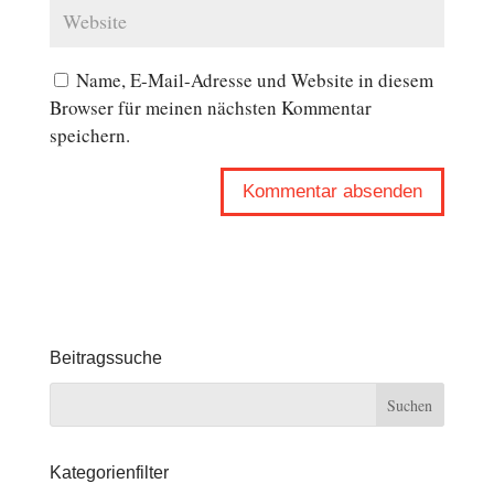
Name, E-Mail-Adresse und Website in diesem
Browser für meinen nächsten Kommentar
speichern.
Beitragssuche
Kategorienfilter