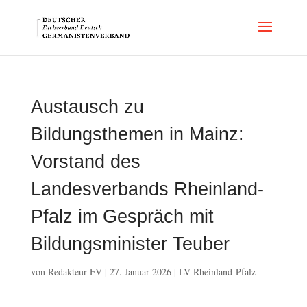
Austausch zu
Bildungsthemen in Mainz:
Vorstand des
Landesverbands Rheinland-
Pfalz im Gespräch mit
Bildungsminister Teuber
von
Redakteur-FV
|
27. Januar 2026
|
LV Rheinland-Pfalz