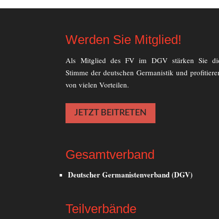
Werden Sie Mitglied!
Als Mitglied des FV im DGV stärken Sie di
Stimme der deutschen Germanistik und profitiere
von vielen Vorteilen.
JETZT BEITRETEN
Gesamtverband
Deutscher Germanistenverband (DGV)
Teilverbände