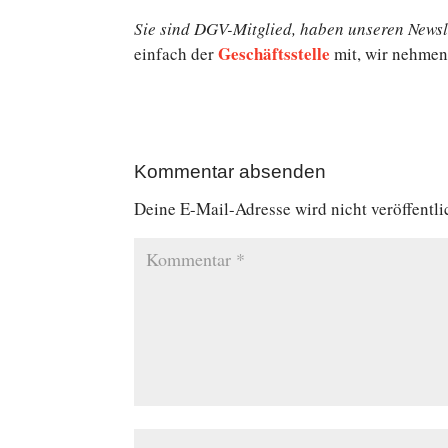
Sie sind DGV-Mitglied, haben unseren News­le
Ge­schäfts­stel­le
einfach der
mit, wir nehmen 
Kommentar absenden
Deine E-Mail-Adresse wird nicht veröffentli