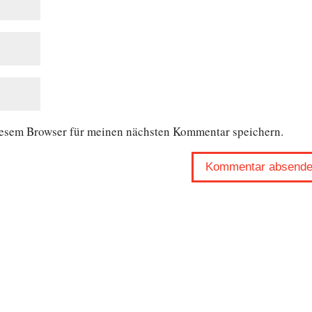
iesem Browser für meinen nächsten Kommentar speichern.