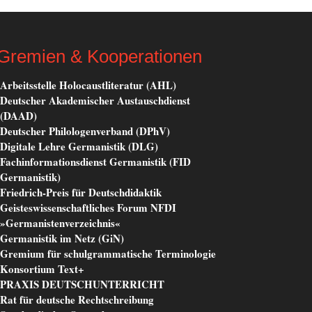
Gremien & Kooperationen
Arbeitsstelle Holocaustliteratur (AHL)
Deutscher Akademischer Austauschdienst
(DAAD)
Deutscher Philologenverband (DPhV)
Digitale Lehre Germanistik (DLG)
Fachinformationsdienst Germanistik (FID
Germanistik)
Friedrich-Preis für Deutschdidaktik
Geisteswissenschaftliches Forum NFDI
»Germanistenverzeichnis«
Germanistik im Netz (GiN)
Gremium für schulgrammatische Terminologie
Konsortium Text+
PRAXIS DEUTSCHUNTERRICHT
Rat für deutsche Rechtschreibung