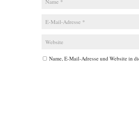
Name, E-Mail-Adresse und Website in d