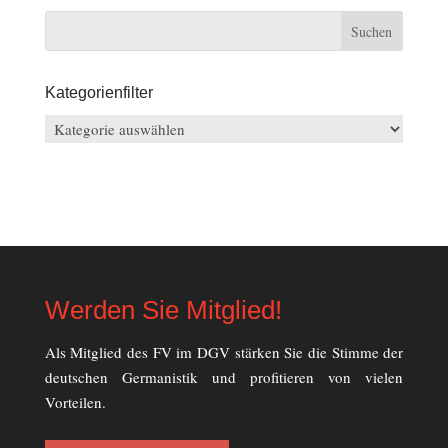
Kategorienfilter
Kategorienfilter
Werden Sie Mitglied!
Als Mitglied des FV im DGV stärken Sie die Stimme der
deutschen Germanistik und profitieren von vielen
Vorteilen.