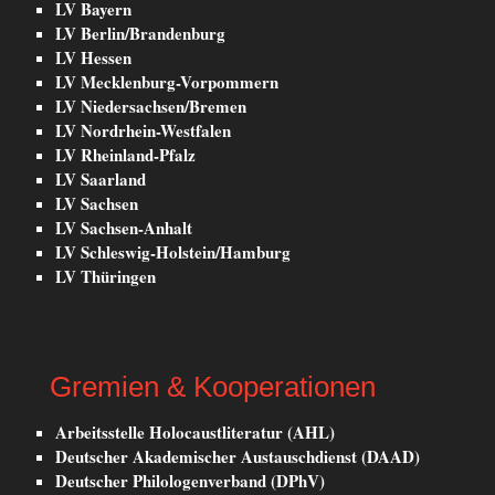
LV Bayern
LV Berlin/Brandenburg
LV Hessen
LV Mecklenburg-Vorpommern
LV Niedersachsen/Bremen
LV Nordrhein-Westfalen
LV Rheinland-Pfalz
LV Saarland
LV Sachsen
LV Sachsen-Anhalt
LV Schleswig-Holstein/Hamburg
LV Thüringen
Gremien & Kooperationen
Arbeitsstelle Holocaustliteratur (AHL)
Deutscher Akademischer Austauschdienst (DAAD)
Deutscher Philologenverband (DPhV)