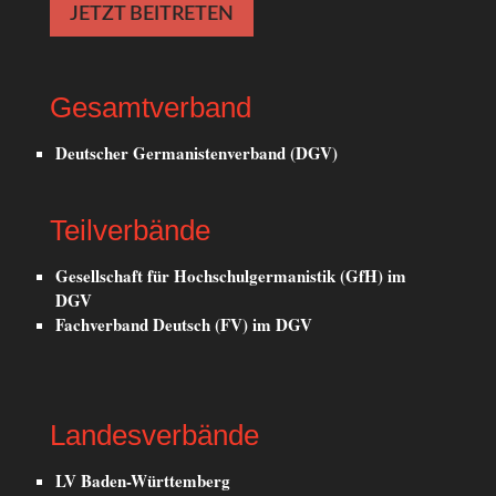
JETZT BEITRETEN
Gesamtverband
Deutscher Germanistenverband (DGV)
Teilverbände
Gesellschaft für Hochschulgermanistik (GfH) im
DGV
Fachverband Deutsch (FV) im DGV
Landesverbände
LV Baden-Württemberg