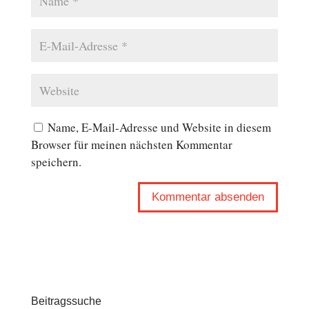
Name, E-Mail-Adresse und Website in diesem
Browser für meinen nächsten Kommentar
speichern.
Beitragssuche