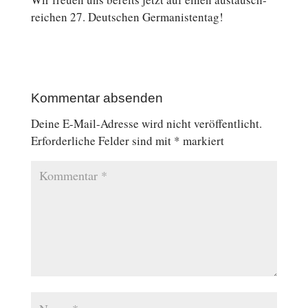
rei­chen 27. Deutschen Germanistentag!
Kommentar absenden
Deine E-Mail-Adresse wird nicht veröffentlicht.
Erforderliche Felder sind mit
*
markiert