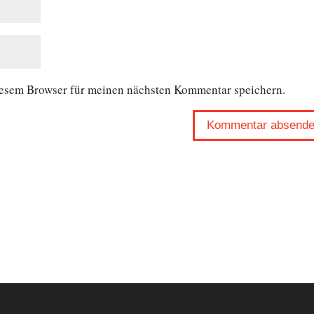
iesem Browser für meinen nächsten Kommentar speichern.