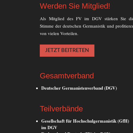
Werden Sie Mitglied!
Als Mitglied des FV im DGV stärken Sie di
Stimme der deutschen Germanistik und profitiere
von vielen Vorteilen.
JETZT BEITRETEN
Gesamtverband
Deutscher Germanistenverband (DGV)
Teilverbände
Gesellschaft für Hochschulgermanistik (GfH)
im DGV