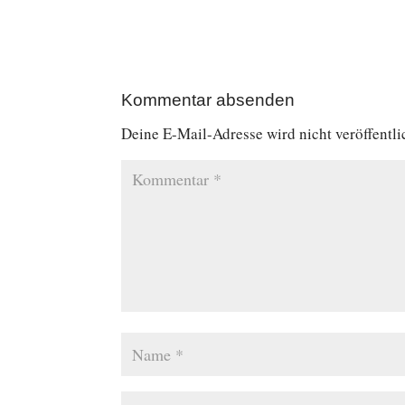
Kommentar absenden
Deine E-Mail-Adresse wird nicht veröffentli