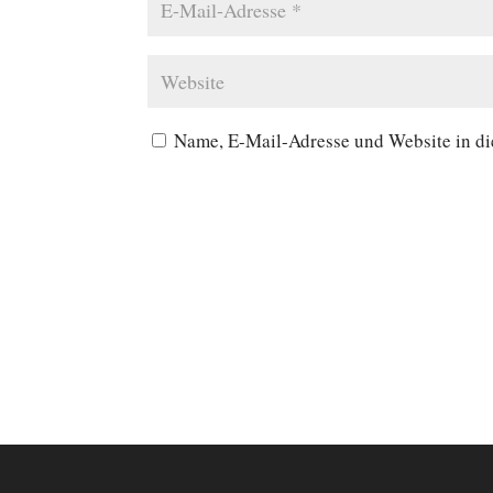
Name, E-Mail-Adresse und Website in d