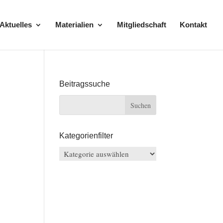
Aktuelles
Materialien
Mitgliedschaft
Kontakt
Beitragssuche
Kategorienfilter
Kategorienfilter