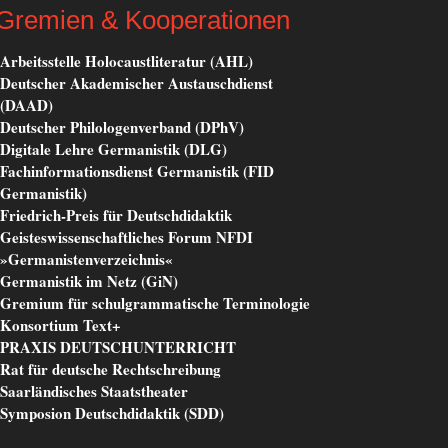
Gremien & Kooperationen
Arbeitsstelle Holocaustliteratur (AHL)
Deutscher Akademischer Austauschdienst
(DAAD)
Deutscher Philologenverband (DPhV)
Digitale Lehre Germanistik (DLG)
Fachinformationsdienst Germanistik (FID
Germanistik)
Friedrich-Preis für Deutschdidaktik
Geisteswissenschaftliches Forum NFDI
»Germanistenverzeichnis«
Germanistik im Netz (GiN)
Gremium für schulgrammatische Terminologie
Konsortium Text+
PRAXIS DEUTSCHUNTERRICHT
Rat für deutsche Rechtschreibung
Saarländisches Staatstheater
Symposion Deutschdidaktik (SDD)