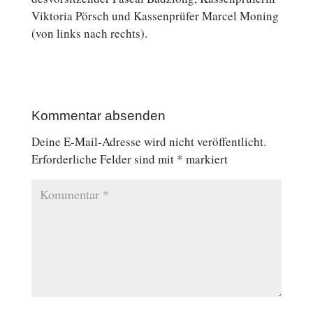
Vik­to­ria Pörsch und Kas­sen­prü­fer Marcel Moning
(von links nach rechts).
Kommentar absenden
Deine E-Mail-Adresse wird nicht veröffentlicht.
Erforderliche Felder sind mit
*
markiert