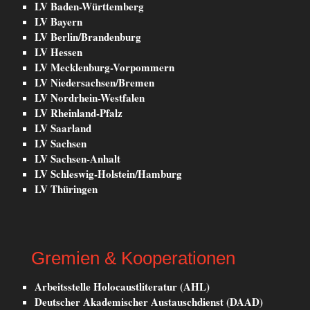
LV Baden-Württemberg
LV Bayern
LV Berlin/Brandenburg
LV Hessen
LV Mecklenburg-Vorpommern
LV Niedersachsen/Bremen
LV Nordrhein-Westfalen
LV Rheinland-Pfalz
LV Saarland
LV Sachsen
LV Sachsen-Anhalt
LV Schleswig-Holstein/Hamburg
LV Thüringen
Gremien & Kooperationen
Arbeitsstelle Holocaustliteratur (AHL)
Deutscher Akademischer Austauschdienst (DAAD)