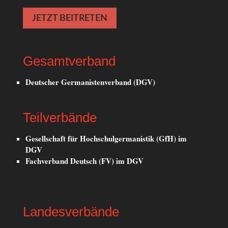
JETZT BEITRETEN
Gesamtverband
Deutscher Germanistenverband (DGV)
Teilverbände
Gesellschaft für Hochschulgermanistik (GfH) im
DGV
Fachverband Deutsch (FV) im DGV
Landesverbände