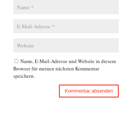
Name, E-Mail-Adresse und Website in diesem
Browser für meinen nächsten Kommentar
speichern.