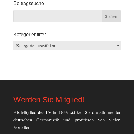
Beitragssuche
Kategorienfilter
Kategorienfilter
Werden Sie Mitglied!
Als Mitglied des FV im DGV stärken Sie die Stimme der
deutschen Germanistik und profitieren von vielen
Vorteilen.