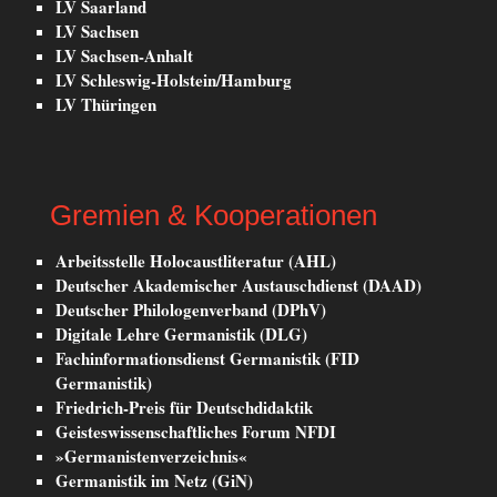
LV Saarland
LV Sachsen
LV Sachsen-Anhalt
LV Schleswig-Holstein/Hamburg
LV Thüringen
Gremien & Kooperationen
Arbeitsstelle Holocaustliteratur (AHL)
Deutscher Akademischer Austauschdienst (DAAD)
Deutscher Philologenverband (DPhV)
Digitale Lehre Germanistik (DLG)
Fachinformationsdienst Germanistik (FID
Germanistik)
Friedrich-Preis für Deutschdidaktik
Geisteswissenschaftliches Forum NFDI
»Germanistenverzeichnis«
Germanistik im Netz (GiN)