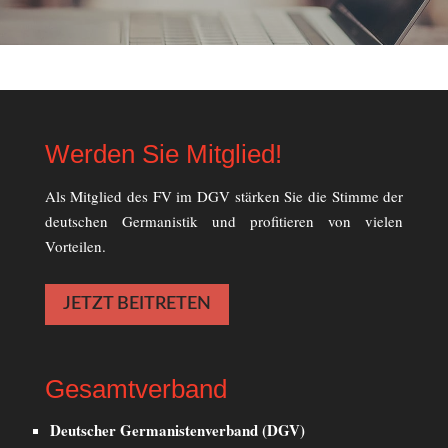
Werden Sie Mitglied!
Als Mitglied des FV im DGV stärken Sie die Stimme der
deutschen Germanistik und profitieren von vielen
Vorteilen.
JETZT BEITRETEN
Gesamtverband
Deutscher Germanistenverband (DGV)