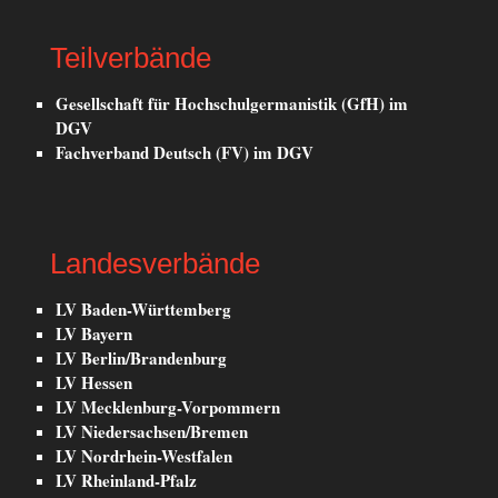
Teilverbände
Gesellschaft für Hochschulgermanistik (GfH) im
DGV
Fachverband Deutsch (FV) im DGV
Landesverbände
LV Baden-Württemberg
LV Bayern
LV Berlin/Brandenburg
LV Hessen
LV Mecklenburg-Vorpommern
LV Niedersachsen/Bremen
LV Nordrhein-Westfalen
LV Rheinland-Pfalz